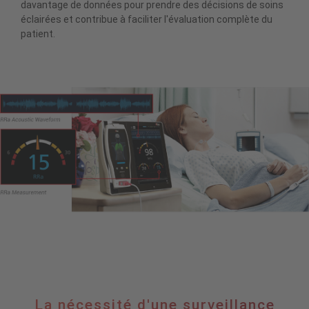
davantage de données pour prendre des décisions de soins
éclairées et contribue à faciliter l'évaluation complète du
patient.
La
La nécessité d'une surveillance