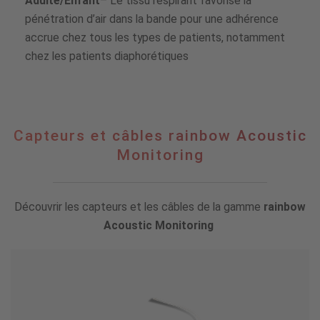
Adulte/Enfant
– Le tissu respirant favorise la
pénétration d’air dans la bande pour une adhérence
accrue chez tous les types de patients, notamment
chez les patients diaphorétiques
Capteurs et câbles rainbow Acoustic
Monitoring
Découvrir les capteurs et les câbles de la gamme
rainbow
Acoustic Monitoring