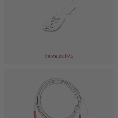
Capteurs RAS