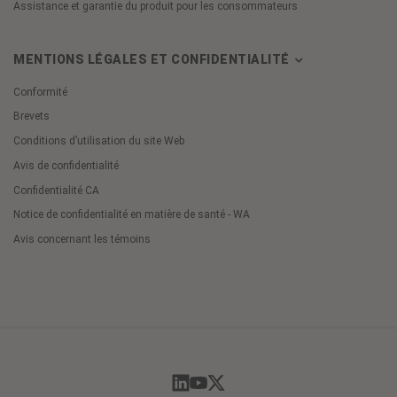
Assistance et garantie du produit pour les consommateurs
MENTIONS LÉGALES ET CONFIDENTIALITÉ
Conformité
Brevets
Conditions d’utilisation du site Web
Avis de confidentialité
Confidentialité CA
Notice de confidentialité en matière de santé - WA
Avis concernant les témoins
Cookie
Preferences