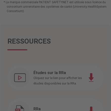
* La marque commerciale PATIENT SAFETYNET est utilisée sous licence du
consortium universitaire des systèmes de santé (University HealthSystem
Consortium).
RESSOURCES
Études sur la RRa
Cliquez sur le lien pour afficher les
études disponibles sur la RRa.
RRa