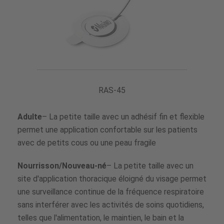
RAS-45
Adulte
– La petite taille avec un adhésif fin et flexible
permet une application confortable sur les patients
avec de petits cous ou une peau fragile
Nourrisson/Nouveau-né
– La petite taille avec un
site d'application thoracique éloigné du visage permet
une surveillance continue de la fréquence respiratoire
sans interférer avec les activités de soins quotidiens,
telles que l'alimentation, le maintien, le bain et la