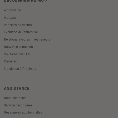
DÉCOUVRIR MASIMO
À propos de
À propos
Principes directeurs
Évolution de l’entreprise
Relations avec les investisseurs
Nouvelles et médias
Solutions des FEO
Carrières
Inscription à l’infolettre
ASSISTANCE
Nous contacter
Services techniques
Ressources additionnelles