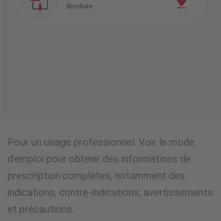
Brochure
VOIR LES PREUVES CLINIQUES
Pour un usage professionnel. Voir le mode
d’emploi pour obtenir des informations de
prescription complètes, notamment des
indications, contre-indications, avertissements
et précautions.