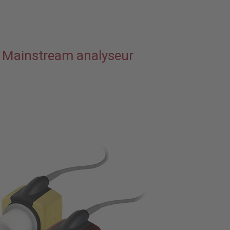
 Mainstream analyseur