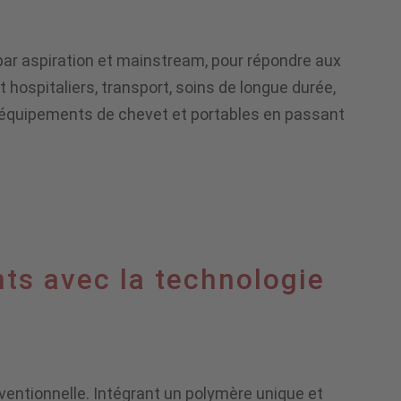
ar aspiration et mainstream, pour répondre aux
 hospitaliers, transport, soins de longue durée,
x équipements de chevet et portables en passant
ts avec la technologie
entionnelle. Intégrant un polymère unique et