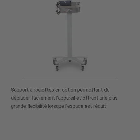
Support à roulettes en option permettant de
déplacer facilement l’appareil et offrant une plus
grande flexibilité lorsque l’espace est réduit