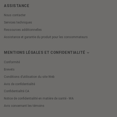
ASSISTANCE
Nous contacter
Services techniques
Ressources additionnelles
Assistance et garantie du produit pour les consommateurs
MENTIONS LÉGALES ET CONFIDENTIALITÉ
Conformité
Brevets
Conditions d’utilisation du site Web
Avis de confidentialité
Confidentialité CA
Notice de confidentialité en matière de santé - WA
Avis concernant les témoins
Cookie