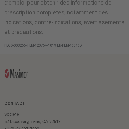
d’emploi pour obtenir des informations de
prescription complètes, notamment des
indications, contre-indications, avertissements
et précautions.
PLCO-003266/PLM-12076A-1019 EN-PLM-10510D
CONTACT
Société
52 Discovery, Irvine, CA 92618