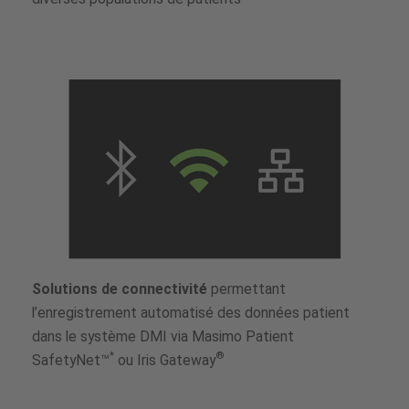
Solutions de connectivité
permettant
l’enregistrement automatisé des données patient
dans le système DMI via Masimo Patient
*
®
SafetyNet™
ou Iris Gateway