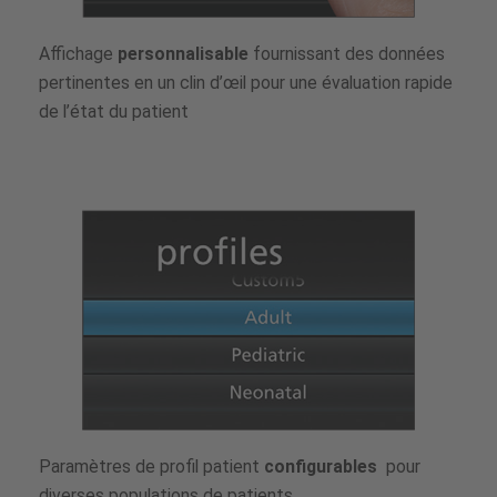
Affichage
personnalisable
fournissant des données
pertinentes en un clin d’œil pour une évaluation rapide
de l’état du patient
Paramètres de profil patient
configurables
pour
diverses populations de patients