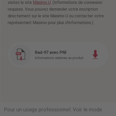
visitez le site
Masimo U
. (Informations de connexion
requises. Vous pouvez demander votre inscription
directement sur le site Masimo U ou contacter votre
représentant Masimo pour plus d’informations.)
Rad-97 avec PNI
Informations relatives au produit
Pour un usage professionnel. Voir le mode