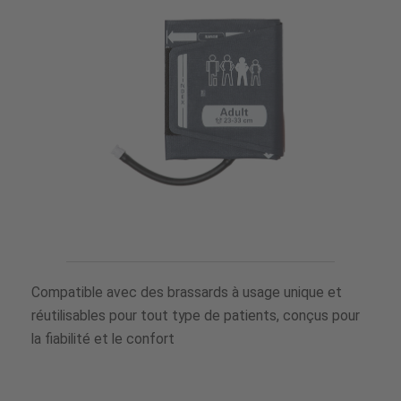
Compatible avec des brassards à usage unique et
réutilisables pour tout type de patients, conçus pour
la fiabilité et le confort