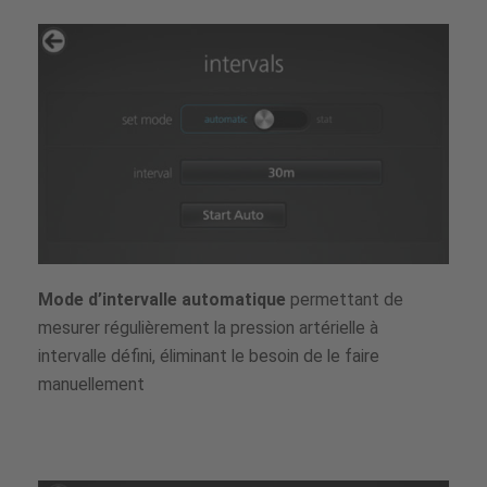
Mode d’intervalle automatique
permettant de
mesurer régulièrement la pression artérielle à
intervalle défini, éliminant le besoin de le faire
manuellement