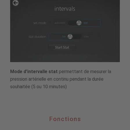
Mode d’intervalle stat
permettant de mesurer la
pression artérielle en continu pendant la durée
souhaitée (5 ou 10 minutes)
Fonctions
Fonctions