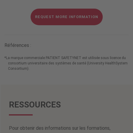
REQUEST MORE INFORMATION
Références :
*
La marque commerciale PATIENT SAFETYNET est utilisée sous licence du
consortium universitaire des systèmes de santé (University HealthSystem
Consortium).
RESSOURCES
Pour obtenir des informations sur les formations,