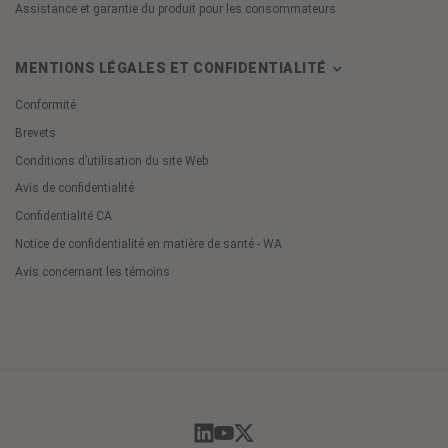
Assistance et garantie du produit pour les consommateurs
MENTIONS LÉGALES ET CONFIDENTIALITÉ
Conformité
Brevets
Conditions d’utilisation du site Web
Avis de confidentialité
Confidentialité CA
Notice de confidentialité en matière de santé - WA
Avis concernant les témoins
Cookie
Preferences