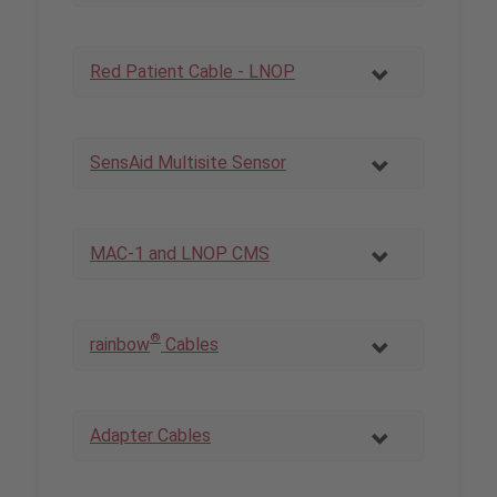
Red Patient Cable - LNOP
SensAid Multisite Sensor
MAC-1 and LNOP CMS
®
rainbow
Cables
Adapter Cables