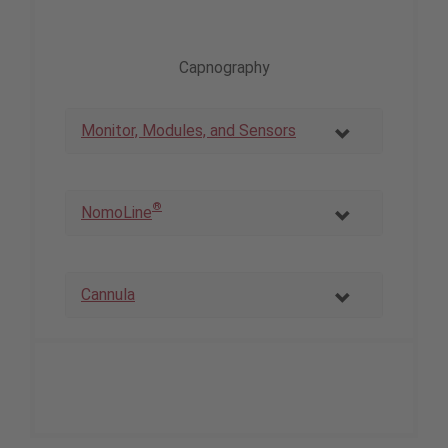
Capnography
Monitor, Modules, and Sensors
®
NomoLine
Cannula