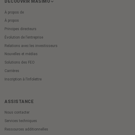
DÉCOUVRIR MASIMO
À propos de
À propos
Principes directeurs
Évolution de l’entreprise
Relations avec les investisseurs
Nouvelles et médias
Solutions des FEO
Carrières
Inscription à l’infolettre
ASSISTANCE
Nous contacter
Services techniques
Ressources additionnelles