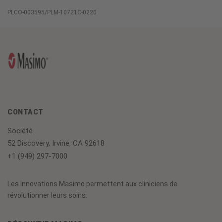
PLCO-003595/PLM-10721C-0220
CONTACT
Société
52 Discovery, Irvine, CA 92618
+1 (949) 297-7000
Les innovations Masimo permettent aux cliniciens de
révolutionner leurs soins.