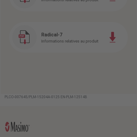
Radical-7
Informations relatives au produit
PLCO-007645/PLM-15204A-0125 EN-PLM-12514B