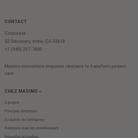
CONTACT
Corporate
52 Discovery, Irvine, CA 92618
+1 (949) 297-7000
Masimo innovations empower clinicians to transform patient
care.
CHEZ MASIMO
À propos
Principes directeurs
Évolution de l’entreprise
Relations avec les investisseurs
Nouvelles et médias