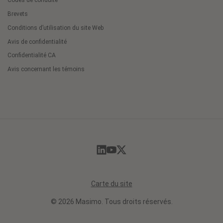
Codes de conduite
Brevets
Conditions d’utilisation du site Web
Avis de confidentialité
Confidentialité CA
Avis concernant les témoins
Cookie
Preferences
Carte du site
© 2026 Masimo. Tous droits réservés.