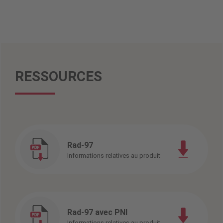
RESSOURCES
Rad-97
Informations relatives au produit
Rad-97 avec PNI
Informations relatives au produit