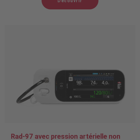
Découvrir
Rad-97 avec pression artérielle non