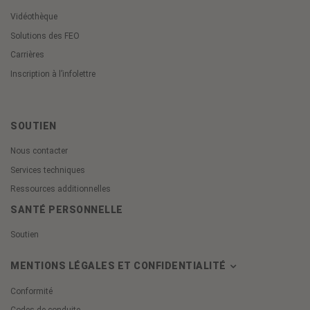
Vidéothèque
Solutions des FEO
Carrières
Inscription à l’infolettre
SOUTIEN
Nous contacter
Services techniques
Ressources additionnelles
SANTÉ PERSONNELLE
Soutien
MENTIONS LÉGALES ET CONFIDENTIALITÉ
Conformité