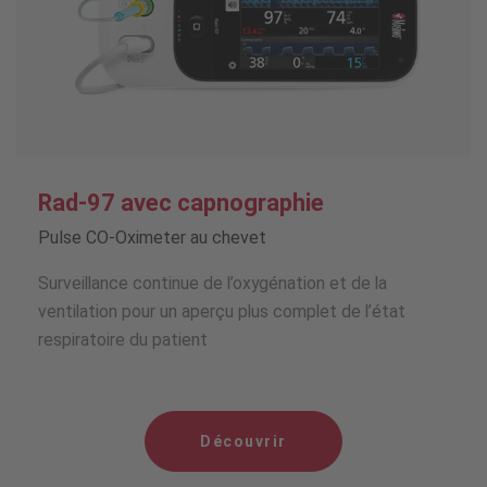
Rad-97 avec capnographie
Pulse CO-Oximeter au chevet
Surveillance continue de l’oxygénation et de la
ventilation pour un aperçu plus complet de l’état
respiratoire du patient
Découvrir