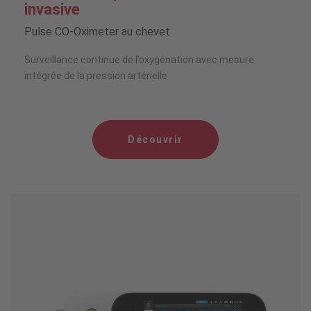
invasive
Pulse CO-Oximeter au chevet
Surveillance continue de l’oxygénation avec mesure
intégrée de la pression artérielle
Découvrir