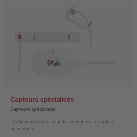
Capteurs spécialisés
Capteurs spécialisés
Intelligence intégrée pour des scénarios d’utilisation
spécialisés