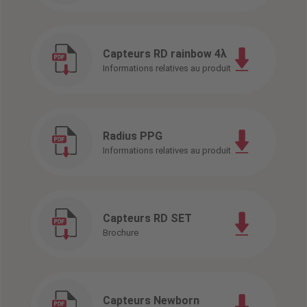
Capteurs RD rainbow 4λ
Informations relatives au produit
Radius PPG
Informations relatives au produit
Capteurs RD SET
Brochure
Capteurs Newborn