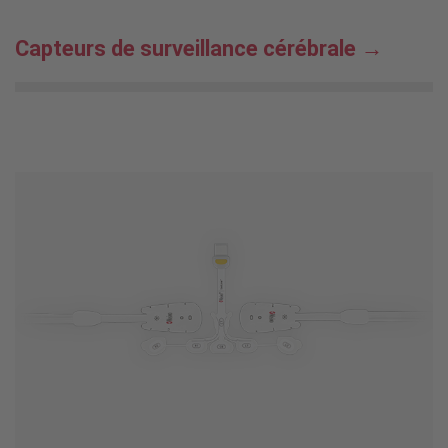
Capteurs de surveillance cérébrale