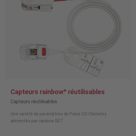
Capteurs rainbow
réutilisables
®
Capteurs réutilisables
Une variété de paramètres de Pulse CO-Oximetry
alimentés par rainbow SET