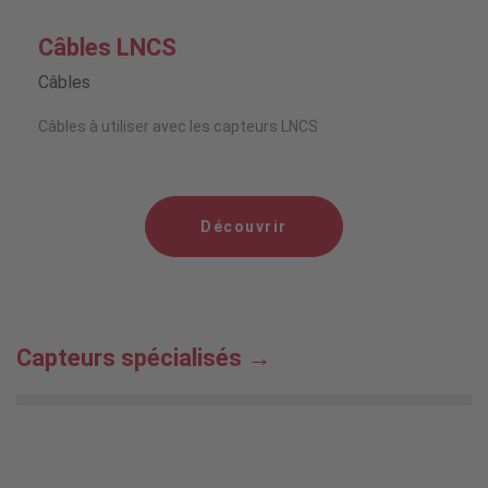
Câbles LNCS
Câbles
Câbles à utiliser avec les capteurs LNCS
Découvrir
Capteurs spécialisés