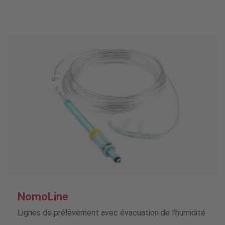
NomoLine
Lignes de prélèvement avec évacuation de l’humidité