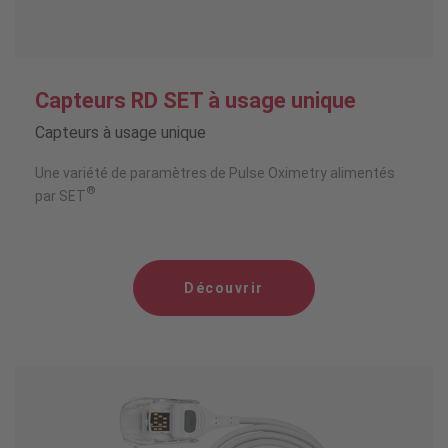
Capteurs RD SET à usage unique
Capteurs à usage unique
Une variété de paramètres de Pulse Oximetry alimentés
®
par SET
Découvrir