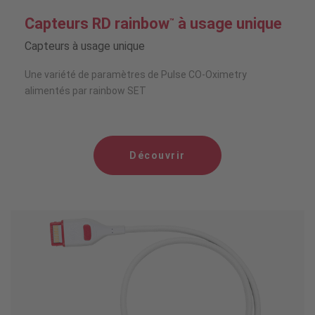
Capteurs RD rainbow
à usage unique
™
Capteurs à usage unique
Une variété de paramètres de Pulse CO-Oximetry
alimentés par rainbow SET
Découvrir