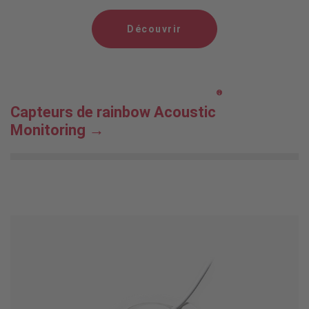
Découvrir
®
Capteurs de rainbow Acoustic
Monitoring