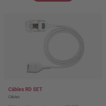
Câbles RD SET
Câbles