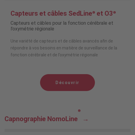
Capteurs et câbles SedLine
et O3
®
®
Capteurs et câbles pour la fonction cérébrale et
l’oxymétrie régionale
Une variété de capteurs et de câbles avancés afin de
répondre à vos besoins en matière de surveillance de la
fonction cérébrale et de l’oxymétrie régionale
Découvrir
®
Capnographie NomoLine