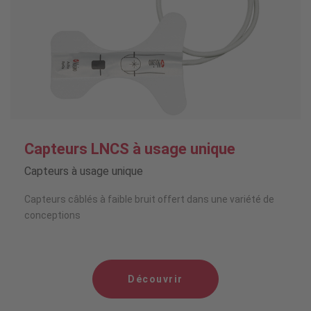
Capteurs LNCS à usage unique
Capteurs à usage unique
Capteurs câblés à faible bruit offert dans une variété de
conceptions
Découvrir