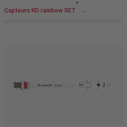
®
Capteurs RD rainbow SET