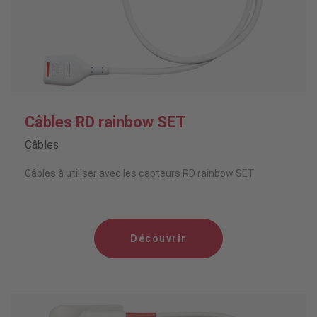
Câbles RD rainbow SET
Câbles
Câbles à utiliser avec les capteurs RD rainbow SET
Découvrir