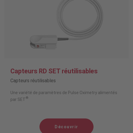
Capteurs RD SET réutilisables
Capteurs réutilisables
Une variété de paramètres de Pulse Oximetry alimentés
®
par SET
Découvrir