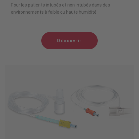
Pour les patients intubés et non intubés dans des
environnements à faible ou haute humidité
Découvrir