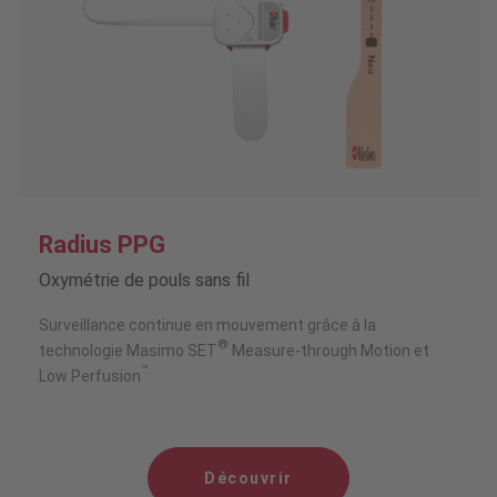
Radius PPG
Oxymétrie de pouls sans fil
Surveillance continue en mouvement grâce à la
®
technologie Masimo SET
Measure-through Motion et
™
Low Perfusion
Découvrir