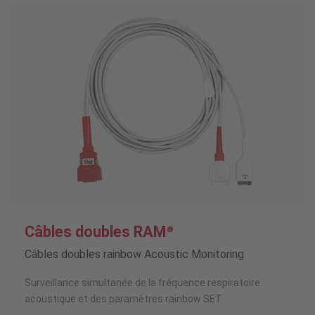
Câbles doubles RAM
®
Câbles doubles rainbow Acoustic Monitoring
Surveillance simultanée de la fréquence respiratoire
acoustique et des paramètres rainbow SET