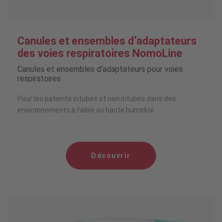
Canules et ensembles d’adaptateurs
des voies respiratoires NomoLine
Canules et ensembles d’adaptateurs pour voies
respiratoires
Pour les patients intubés et non intubés dans des
environnements à faible ou haute humidité
Découvrir