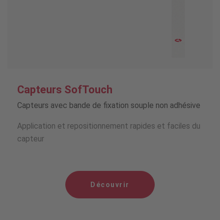
Capteurs SofTouch
Capteurs avec bande de fixation souple non adhésive
Application et repositionnement rapides et faciles du
capteur
Découvrir