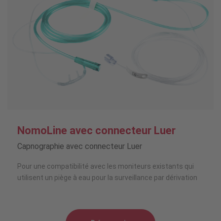
NomoLine avec connecteur Luer
Capnographie avec connecteur Luer
Pour une compatibilité avec les moniteurs existants qui
utilisent un piège à eau pour la surveillance par dérivation