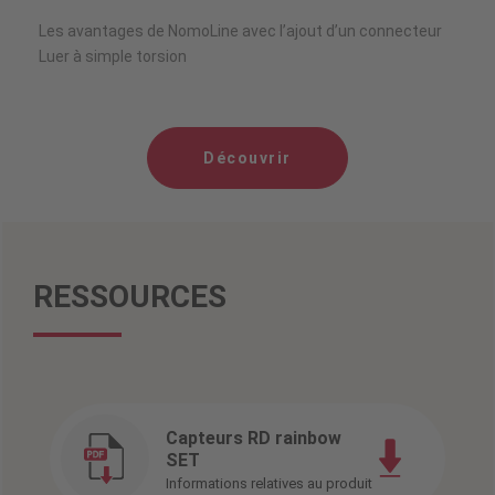
Les avantages de NomoLine avec l’ajout d’un connecteur
Luer à simple torsion
Découvrir
RESSOURCES
Capteurs RD rainbow
SET
Informations relatives au produit