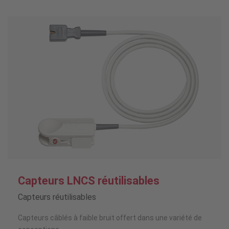
Capteurs LNCS réutilisables
Capteurs réutilisables
Capteurs câblés à faible bruit offert dans une variété de