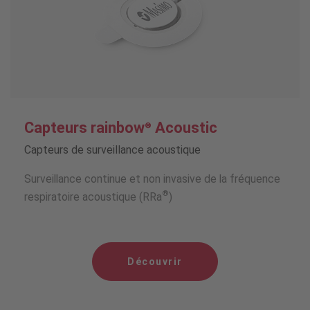
Capteurs rainbow
Acoustic
®
Capteurs de surveillance acoustique
Surveillance continue et non invasive de la fréquence
®
respiratoire acoustique (RRa
)
Découvrir