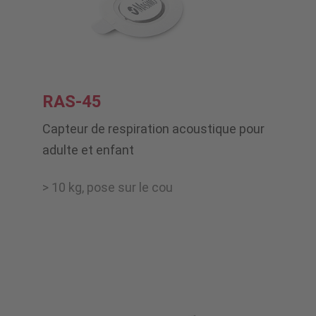
RAS-45
Capteur de respiration acoustique pour
adulte et enfant
> 10 kg, pose sur le cou