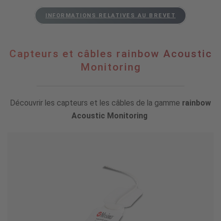
INFORMATIONS RELATIVES AU BREVET
Capteurs et câbles rainbow Acoustic
Monitoring
Découvrir les capteurs et les câbles de la gamme
rainbow
Acoustic Monitoring