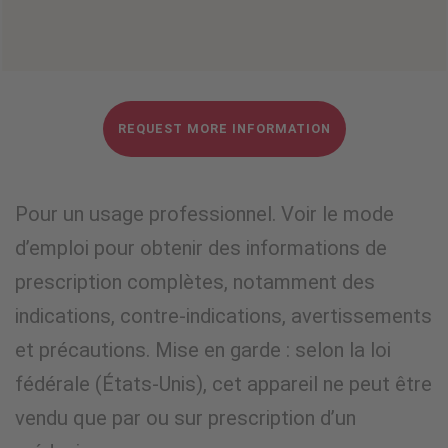
REQUEST MORE INFORMATION
Pour un usage professionnel. Voir le mode
d’emploi pour obtenir des informations de
prescription complètes, notamment des
indications, contre-indications, avertissements
et précautions. Mise en garde : selon la loi
fédérale (États-Unis), cet appareil ne peut être
vendu que par ou sur prescription d’un