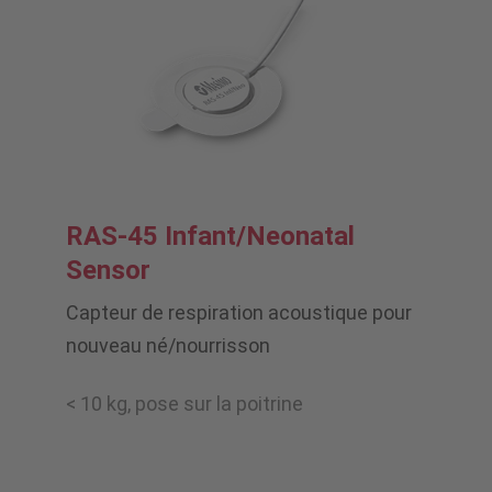
RAS-45 Infant/Neonatal
Sensor
Capteur de respiration acoustique pour
nouveau né/nourrisson
< 10 kg, pose sur la poitrine