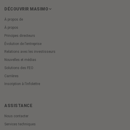
DÉCOUVRIR MASIMO
À propos de
À propos
Principes directeurs
Évolution de l’entreprise
Relations avec les investisseurs
Nouvelles et médias
Solutions des FEO
Carrières
Inscription à l’infolettre
ASSISTANCE
Nous contacter
Services techniques