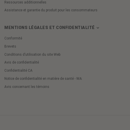
Ressources additionnelles
Assistance et garantie du produit pour les consommateurs
MENTIONS LÉGALES ET CONFIDENTIALITÉ
Conformité
Brevets
Conditions d’utilisation du site Web
Avis de confidentialité
Confidentialité CA
Notice de confidentialité en matière de santé - WA
Avis concernant les témoins
Cookie
Preferences