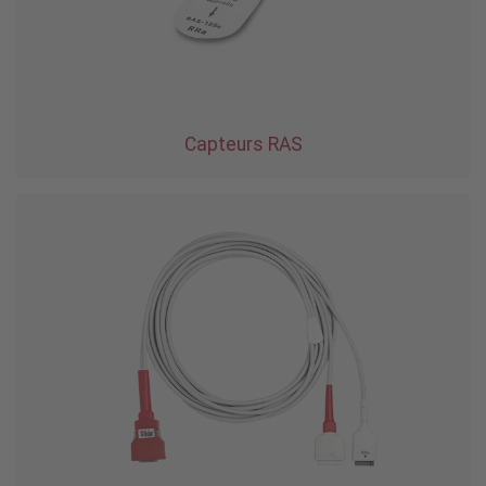
Capteurs RAS