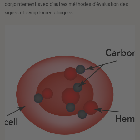
conjointement avec d’autres méthodes d’évaluation des
signes et symptômes cliniques.