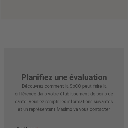
Planifiez une évaluation
Découvrez comment la SpCO peut faire la
différence dans votre établissement de soins de
santé. Veuillez remplir les informations suivantes
et un représentant Masimo va vous contacter.