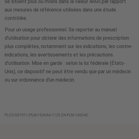
se situent plus ou moins dans la valeur A
par rapport
RMS
aux mesures de référence utilisées dans une étude
contrôlée.
Pour un usage professionnel. Se reporter au manuel
d’utilisation pour obtenir des informations de prescription
plus complètes, notamment sur les indications, les contre-
indications, les avertissements et les précautions
d’utilisation. Mise en garde : selon la loi fédérale (États-
Unis), ce dispositif ne peut être vendu que par un médecin
ou sur ordonnance d’un médecin.
PLCO-007911/PLM-15369A-1125 EN-PLM-10004C