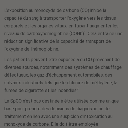
L’exposition au monoxyde de carbone (CO) inhibe la
capacité du sang à transporter l’oxygène vers les tissus
corporels et les organes vitaux, en faisant augmenter les
1
niveaux de carboxyhémoglobine (COHb)
. Cela entraîne une
réduction significative de la capacité de transport de
l’oxygène de l’hémoglobine.
Les patients peuvent être exposés à du CO provenant de
diverses sources, notamment des systèmes de chauffage
défectueux, les gaz d’échappement automobiles, des
solvants industriels tels que le chlorure de méthylène, la
2
fumée de cigarette et les incendies
.
La SpCO n’est pas destinée à être utilisée comme unique
base pour prendre des décisions de diagnostic ou de
traitement en lien avec une suspicion d’intoxication au
monoxyde de carbone. Elle doit être employée