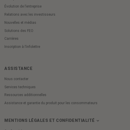
Évolution de l’entreprise
Relations avec les investisseurs
Nouvelles et médias
Solutions des FEO
Carrières
Inscription à l’infolettre
ASSISTANCE
Nous contacter
Services techniques
Ressources additionnelles
Assistance et garantie du produit pour les consommateurs
MENTIONS LÉGALES ET CONFIDENTIALITÉ