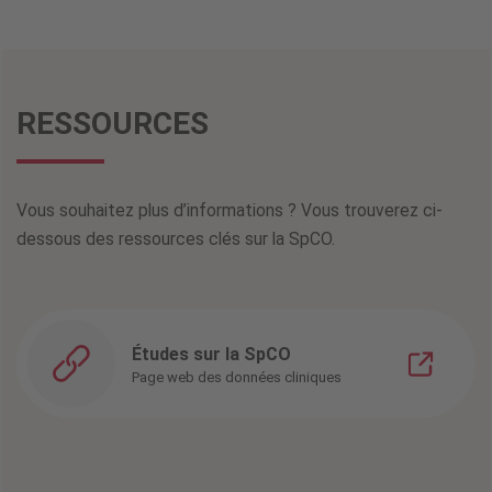
RESSOURCES
Vous souhaitez plus d’informations ? Vous trouverez ci-
dessous des ressources clés sur la SpCO.
Études sur la SpCO
Page web des données cliniques