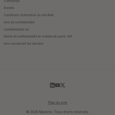
Conformité
Brevets
Conditions d’utilisation du site Web
Avis de confidentialité
Confidentialité CA
Notice de confidentialité en matière de santé - WA
Avis concernant les témoins
Cookie
Preferences
Plan du site
© 2026 Masimo. Tous droits réservés.