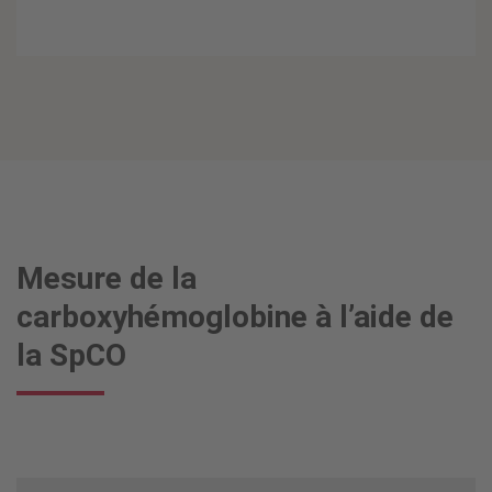
Mesure de la
carboxyhémoglobine à l’aide de
la SpCO