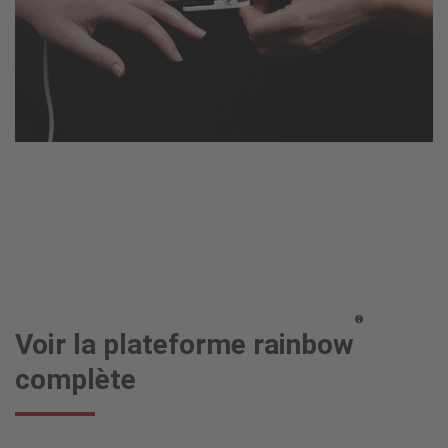
®
Voir la plateforme rainbow
complète