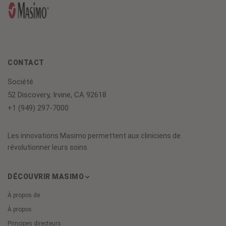
CONTACT
Société
52 Discovery, Irvine, CA 92618
+1 (949) 297-7000
Les innovations Masimo permettent aux cliniciens de
révolutionner leurs soins.
DÉCOUVRIR MASIMO
À propos de
À propos
Principes directeurs