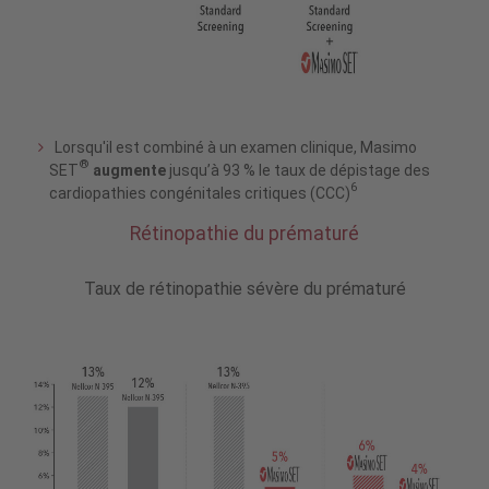
Lorsqu'il est combiné à un examen clinique, Masimo
®
SET
augmente
jusqu’à 93 % le taux de dépistage des
6
cardiopathies congénitales critiques (CCC)
Rétinopathie du prématuré
Taux de rétinopathie sévère du prématuré