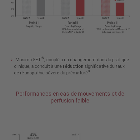
®
Masimo SET
, couplé à un changement dans la pratique
clinique, a conduit à une
réduction
significative du taux
8
de rétinopathie sévère du prématuré
Performances en cas de mouvements et de
perfusion faible