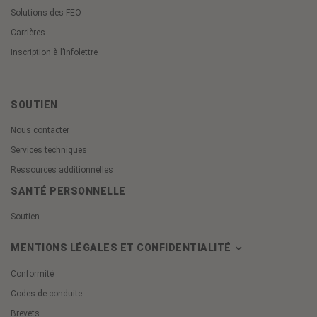
Solutions des FEO
Carrières
Inscription à l’infolettre
SOUTIEN
Nous contacter
Services techniques
Ressources additionnelles
SANTÉ PERSONNELLE
Soutien
MENTIONS LÉGALES ET CONFIDENTIALITÉ
Conformité
Codes de conduite
Brevets