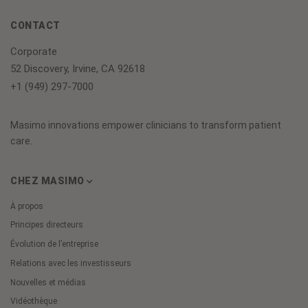
CONTACT
Corporate
52 Discovery, Irvine, CA 92618
+1 (949) 297-7000
Masimo innovations empower clinicians to transform patient
care.
CHEZ MASIMO
À propos
Principes directeurs
Évolution de l’entreprise
Relations avec les investisseurs
Nouvelles et médias
Vidéothèque