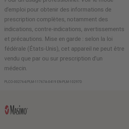
d’emploi pour obtenir des informations de
prescription complètes, notamment des
indications, contre-indications, avertissements
et précautions. Mise en garde : selon la loi
fédérale (États-Unis), cet appareil ne peut être
vendu que par ou sur prescription d’un
médecin.
PLCO-002764/PLM-11767A-0419 EN-PLM-10297D