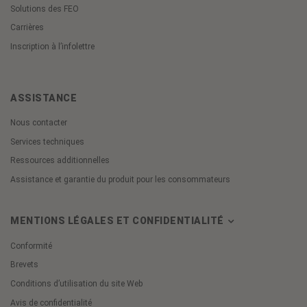
Solutions des FEO
Carrières
Inscription à l’infolettre
ASSISTANCE
Nous contacter
Services techniques
Ressources additionnelles
Assistance et garantie du produit pour les consommateurs
MENTIONS LÉGALES ET CONFIDENTIALITÉ
Conformité
Brevets
Conditions d’utilisation du site Web
Avis de confidentialité