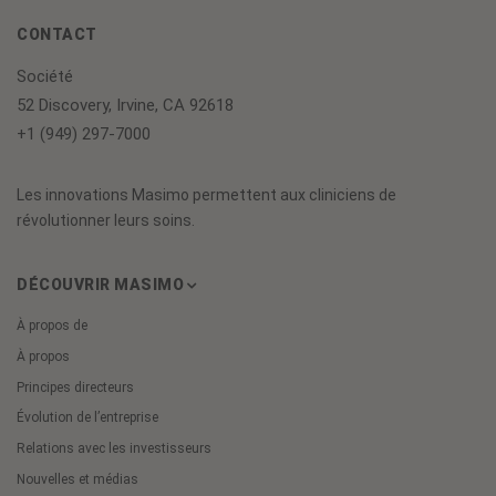
CONTACT
Société
52 Discovery, Irvine, CA 92618
+1 (949) 297-7000
Les innovations Masimo permettent aux cliniciens de
révolutionner leurs soins.
DÉCOUVRIR MASIMO
À propos de
À propos
Principes directeurs
Évolution de l’entreprise
Relations avec les investisseurs
Nouvelles et médias