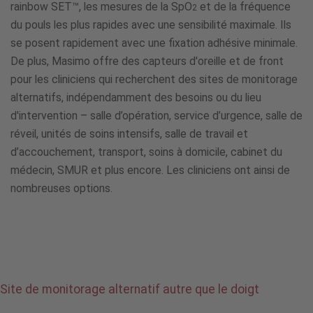
rainbow SET™, les mesures de la SpO
et de la fréquence
2
du pouls les plus rapides avec une sensibilité maximale. Ils
se posent rapidement avec une fixation adhésive minimale.
De plus, Masimo offre des capteurs d'oreille et de front
pour les cliniciens qui recherchent des sites de monitorage
alternatifs, indépendamment des besoins ou du lieu
d'intervention – salle d’opération, service d’urgence, salle de
réveil, unités de soins intensifs, salle de travail et
d’accouchement, transport, soins à domicile, cabinet du
médecin, SMUR et plus encore. Les cliniciens ont ainsi de
nombreuses options.
Site de monitorage alternatif autre que le doigt