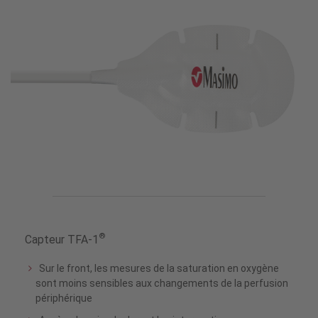
®
Capteur TFA-1
Sur le front, les mesures de la saturation en oxygène
sont moins sensibles aux changements de la perfusion
périphérique