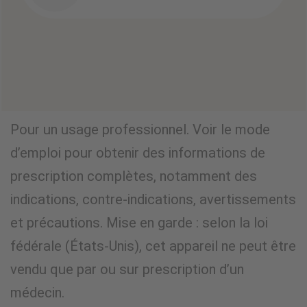
Pour un usage professionnel. Voir le mode
d’emploi pour obtenir des informations de
prescription complètes, notamment des
indications, contre-indications, avertissements
et précautions. Mise en garde : selon la loi
fédérale (États-Unis), cet appareil ne peut être
vendu que par ou sur prescription d’un
médecin.