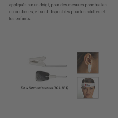
appliqués sur un doigt, pour des mesures ponctuelles
ou continues, et sont disponibles pour les adultes et
les enfants.