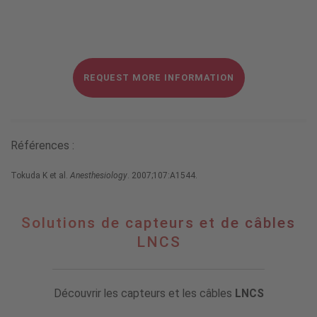
REQUEST MORE INFORMATION
Références :
Tokuda K et al.
Anesthesiology
. 2007;107:A1544.
Solutions de capteurs et de câbles
LNCS
Découvrir les capteurs et les câbles
LNCS