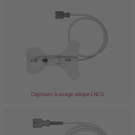
Capteurs à usage unique LNCS