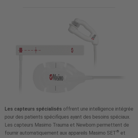
spécialisés
Les capteurs spécialisés
offrent une intelligence intégrée
pour des patients spécifiques ayant des besoins spéciaux.
Les capteurs Masimo Trauma et Newborn permettent de
®
fournir automatiquement aux appareils Masimo SET
et