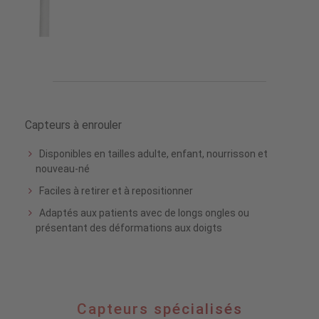
Capteurs à enrouler
Disponibles en tailles adulte, enfant, nourrisson et
nouveau-né
Faciles à retirer et à repositionner
Adaptés aux patients avec de longs ongles ou
présentant des déformations aux doigts
Capteurs
Capteurs spécialisés