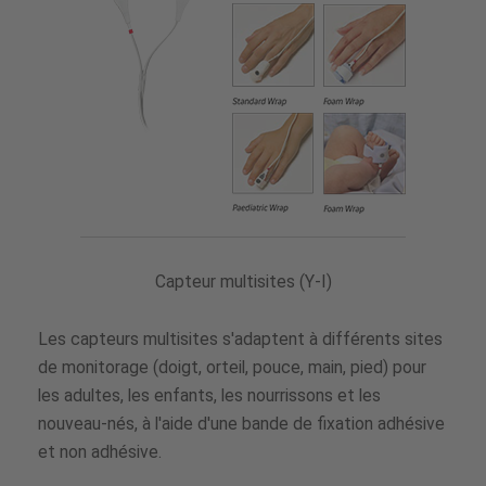
Capteur multisites (Y-I)
Les capteurs multisites s'adaptent à différents sites
de monitorage (doigt, orteil, pouce, main, pied) pour
les adultes, les enfants, les nourrissons et les
nouveau-nés, à l'aide d'une bande de fixation adhésive
et non adhésive.