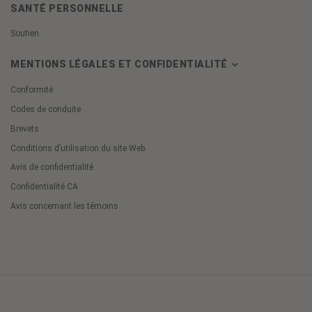
SANTÉ PERSONNELLE
Soutien
MENTIONS LÉGALES ET CONFIDENTIALITÉ
Conformité
Codes de conduite
Brevets
Conditions d’utilisation du site Web
Avis de confidentialité
Confidentialité CA
Avis concernant les témoins
Cookie
Preferences