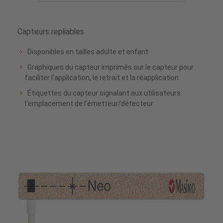
Capteurs repliables
Disponibles en tailles adulte et enfant
Graphiques du capteur imprimés sur le capteur pour
faciliter l’application, le retrait et la réapplication
Étiquettes du capteur signalant aux utilisateurs
l’emplacement de l’émetteur/détecteur