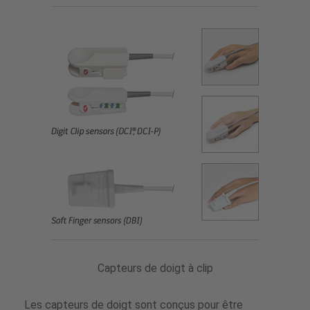
réutilisables
Capteurs de doigt à clip
Les capteurs de doigt sont conçus pour être