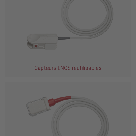
Capteurs LNCS réutilisables