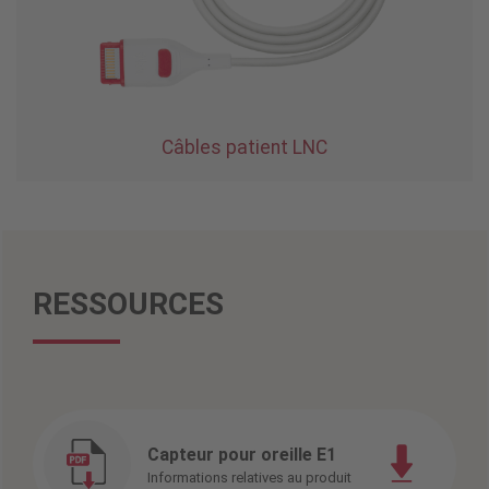
Câbles patient LNC
RESSOURCES
Capteur pour oreille E1
Informations relatives au produit