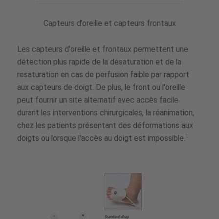
Capteurs d’oreille et capteurs frontaux
Les capteurs d'oreille et frontaux permettent une
détection plus rapide de la désaturation et de la
resaturation en cas de perfusion faible par rapport
aux capteurs de doigt. De plus, le front ou l'oreille
peut fournir un site alternatif avec accès facile
durant les interventions chirurgicales, la réanimation,
chez les patients présentant des déformations aux
1
doigts ou lorsque l’accès au doigt est impossible.