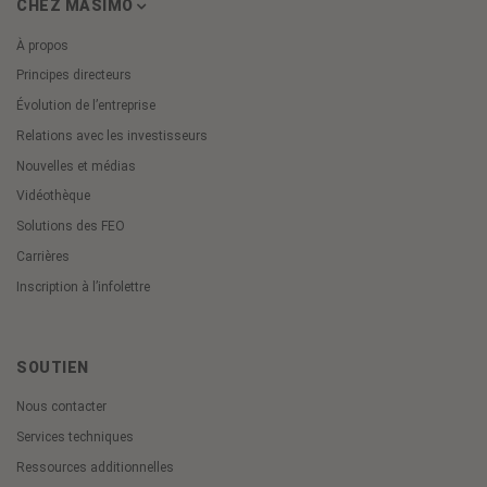
CHEZ MASIMO
À propos
Principes directeurs
Évolution de l’entreprise
Relations avec les investisseurs
Nouvelles et médias
Vidéothèque
Solutions des FEO
Carrières
Inscription à l’infolettre
SOUTIEN
Nous contacter
Services techniques
Ressources additionnelles