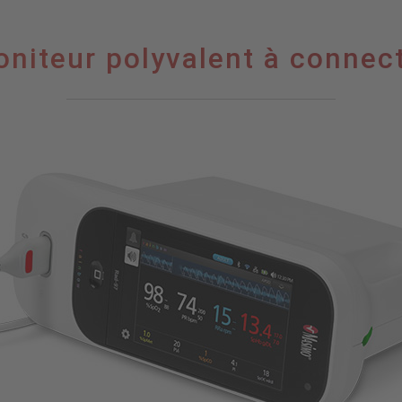
niteur polyvalent à connec