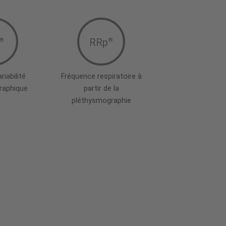
RRp
®
®
riabilité
Fréquence respiratoire à
raphique
partir de la
pléthysmographie