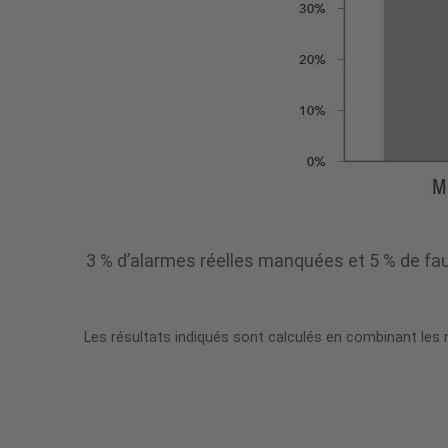
Perfusion™
3 % d’alarmes réelles manquées et 5 % de 
Les résultats indiqués sont calculés en combinant les