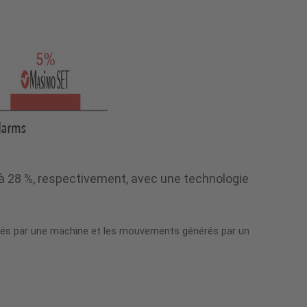
 à 28 %, respectivement, avec une technologie
nérés par une machine et les mouvements générés par un